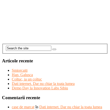
Articole recente
Smiorcaiti
Hap. Galusca
Coltuc, ia un coltuc
Dati internet. Dar nu chiar la toata lumea
Demo Day la Innovation Labs Sibiu
Comentarii recente
case de marcat
în
Dati internet. Dar nu chiar la toata lumea