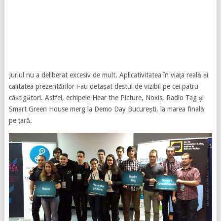
Juriul nu a deliberat excesiv de mult. Aplicativitatea în viața reală și
calitatea prezentărilor i-au detașat destul de vizibil pe cei patru
câștigători. Astfel, echipele Hear the Picture, Noxis, Radio Tag și
Smart Green House merg la Demo Day București, la marea finală
pe țară.