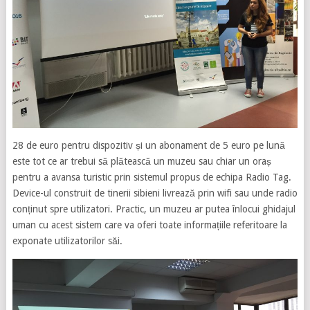
28 de euro pentru dispozitiv și un abonament de 5 euro pe lună
este tot ce ar trebui să plătească un muzeu sau chiar un oraș
pentru a avansa turistic prin sistemul propus de echipa Radio Tag.
Device-ul construit de tinerii sibieni livrează prin wifi sau unde radio
conținut spre utilizatori. Practic, un muzeu ar putea înlocui ghidajul
uman cu acest sistem care va oferi toate informațiile referitoare la
exponate utilizatorilor săi.