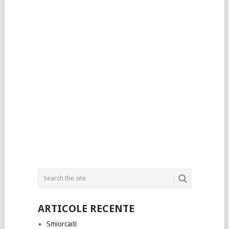
ARTICOLE RECENTE
Smiorcaiti