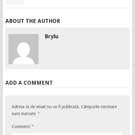
ABOUT THE AUTHOR
Brylu
ADD A COMMENT
Adresa ta de email nu va fi publicată.
Câmpurile necesare
*
sunt marcate
*
Comment: