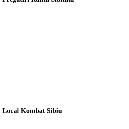
Local Kombat Sibiu