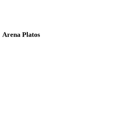
Arena Platos