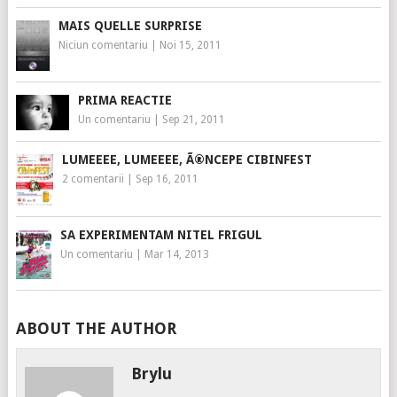
MAIS QUELLE SURPRISE
Niciun comentariu
|
Noi 15, 2011
PRIMA REACTIE
Un comentariu
|
Sep 21, 2011
LUMEEEE, LUMEEEE, Ã®NCEPE CIBINFEST
2 comentarii
|
Sep 16, 2011
SA EXPERIMENTAM NITEL FRIGUL
Un comentariu
|
Mar 14, 2013
ABOUT THE AUTHOR
Brylu