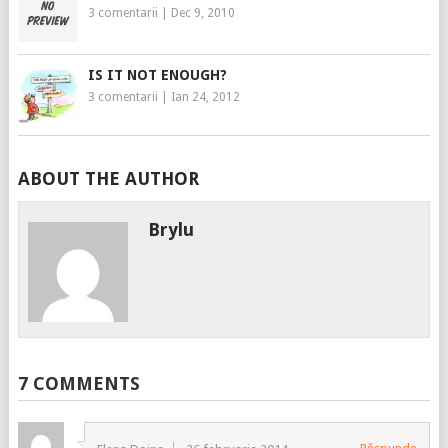
3 comentarii
|
Dec 9, 2010
IS IT NOT ENOUGH?
3 comentarii
|
Ian 24, 2012
ABOUT THE AUTHOR
Brylu
7 COMMENTS