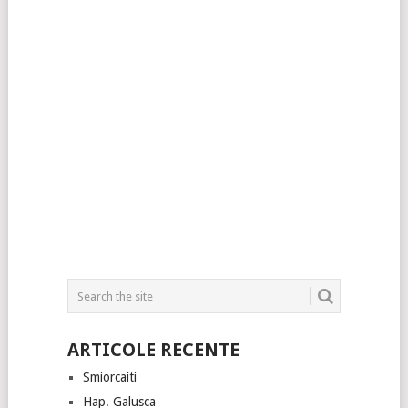
ARTICOLE RECENTE
Smiorcaiti
Hap. Galusca