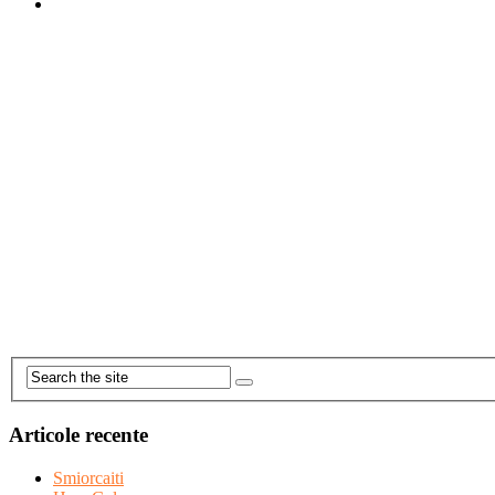
Articole recente
Smiorcaiti