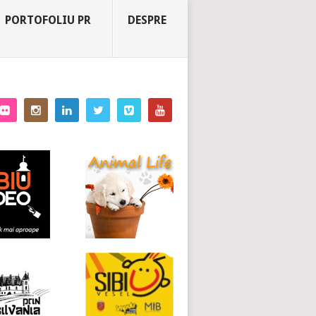
PORTOFOLIU PR
DESPRE