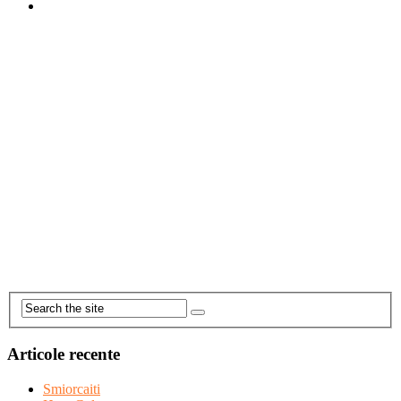
Articole recente
Smiorcaiti