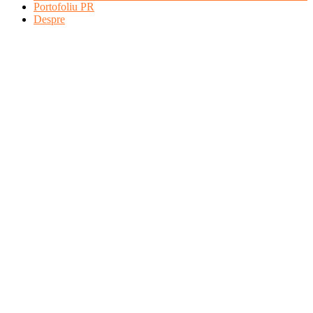
Portofoliu PR
Despre