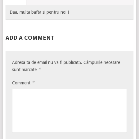
Daa, multa bafta si pentru noi !
ADD A COMMENT
Adresa ta de email nu va fi publicată.
Câmpurile necesare
*
sunt marcate
*
Comment: