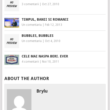
3 comentarii
|
Oct 27, 2010
TIMPUL, BANII SI ROMANII
Un comentariu
|
Feb 12, 2013
BUBBLES, BUBBLES
Un comentariu
|
Oct 4, 2010
CELE MAI NASPA BERI. EVER
4 comentarii
|
Noi 10, 2011
ABOUT THE AUTHOR
Brylu