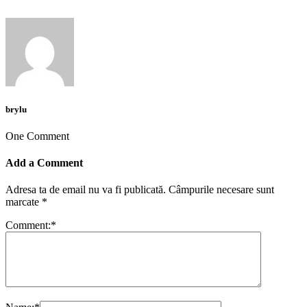
brylu
One Comment
Add a Comment
Adresa ta de email nu va fi publicată.
Câmpurile necesare sunt
marcate
*
Comment:
*