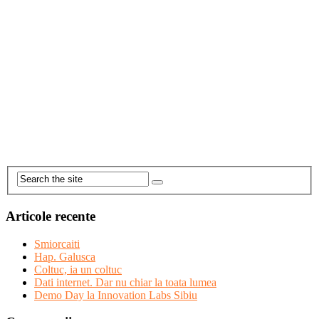
Articole recente
Smiorcaiti
Hap. Galusca
Coltuc, ia un coltuc
Dati internet. Dar nu chiar la toata lumea
Demo Day la Innovation Labs Sibiu