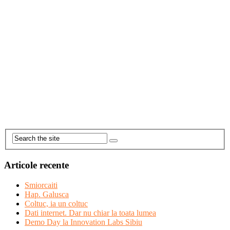
Articole recente
Smiorcaiti
Hap. Galusca
Coltuc, ia un coltuc
Dati internet. Dar nu chiar la toata lumea
Demo Day la Innovation Labs Sibiu