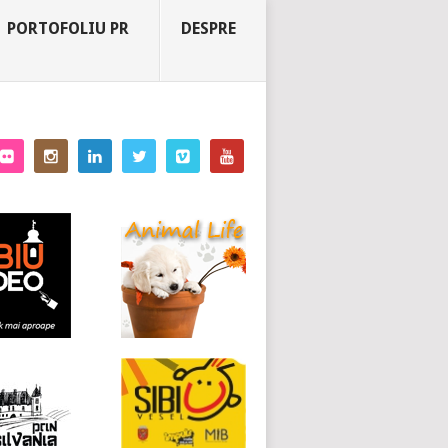
PORTOFOLIU PR
DESPRE