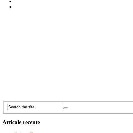
Articole recente