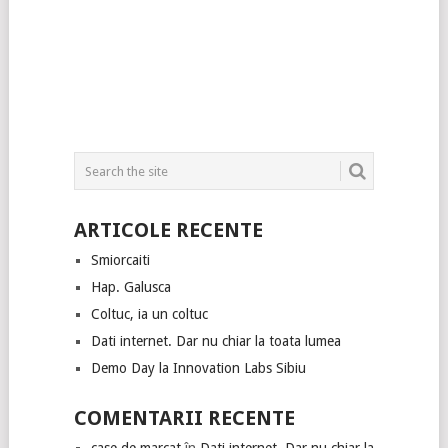
ARTICOLE RECENTE
Smiorcaiti
Hap. Galusca
Coltuc, ia un coltuc
Dati internet. Dar nu chiar la toata lumea
Demo Day la Innovation Labs Sibiu
COMENTARII RECENTE