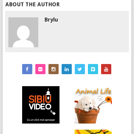
ABOUT THE AUTHOR
Brylu