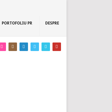
PORTOFOLIU PR
DESPRE