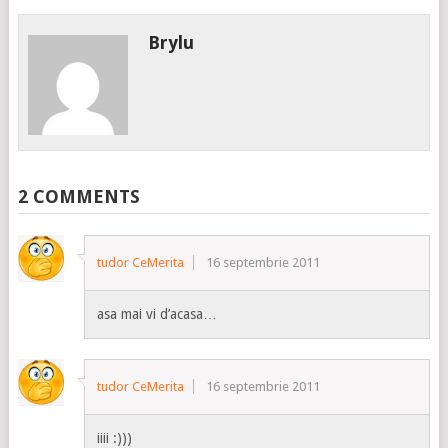
Brylu
2 COMMENTS
tudor CeMerita
16 septembrie 2011
asa mai vi d’acasa…
tudor CeMerita
16 septembrie 2011
iiii :)))