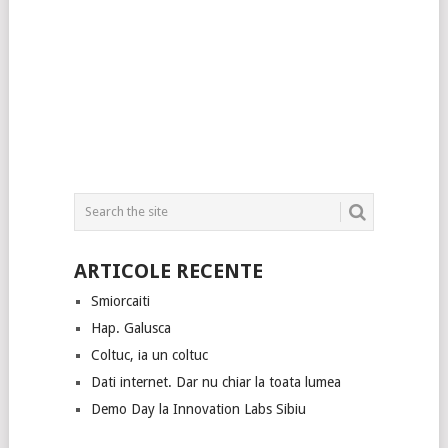
ARTICOLE RECENTE
Smiorcaiti
Hap. Galusca
Coltuc, ia un coltuc
Dati internet. Dar nu chiar la toata lumea
Demo Day la Innovation Labs Sibiu