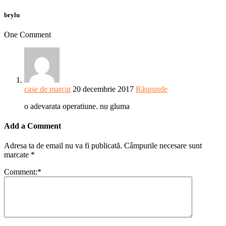
brylu
One Comment
case de marcat
20 decembrie 2017
Răspunde
o adevarata operatiune. nu gluma
Add a Comment
Adresa ta de email nu va fi publicată.
Câmpurile necesare sunt
marcate
*
Comment:
*