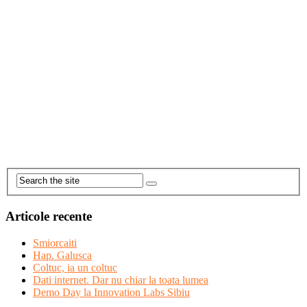
Articole recente
Smiorcaiti
Hap. Galusca
Coltuc, ia un coltuc
Dati internet. Dar nu chiar la toata lumea
Demo Day la Innovation Labs Sibiu