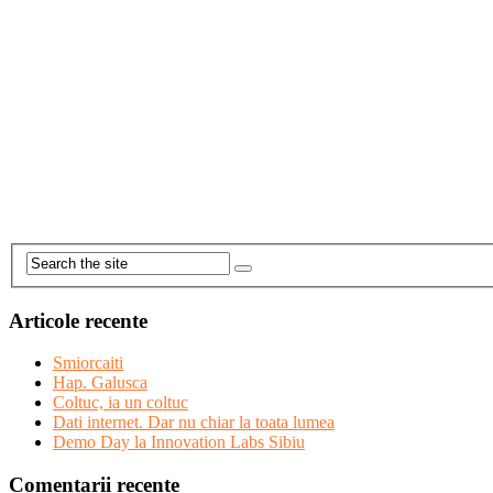
Articole recente
Smiorcaiti
Hap. Galusca
Coltuc, ia un coltuc
Dati internet. Dar nu chiar la toata lumea
Demo Day la Innovation Labs Sibiu
Comentarii recente