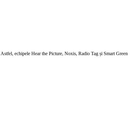
tori. Astfel, echipele Hear the Picture, Noxis, Radio Tag și Smart Green