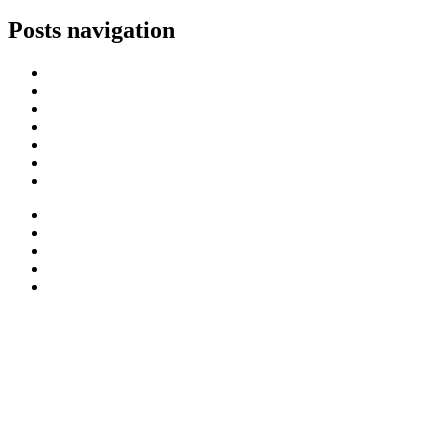
Posts navigation