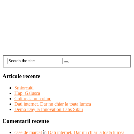
Articole recente
Smiorcaiti
Hap. Galusca
Coltuc, ia un coltuc
Dati internet. Dar nu chiar la toata lumea
Demo Day la Innovation Labs Sibiu
Comentarii recente
case de marcat
în
Dati internet. Dar nu chiar la toata lumea