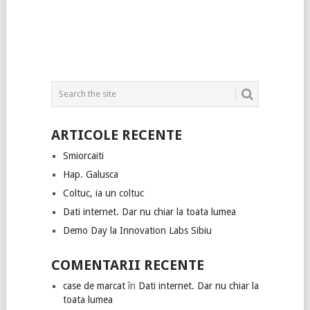
ARTICOLE RECENTE
Smiorcaiti
Hap. Galusca
Coltuc, ia un coltuc
Dati internet. Dar nu chiar la toata lumea
Demo Day la Innovation Labs Sibiu
COMENTARII RECENTE
case de marcat
în
Dati internet. Dar nu chiar la
toata lumea