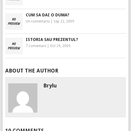
CUM SA DAI O DUMA?
Un comentariu
|
Sep 22, 2009
ISTORIA SAU PREZENTUL?
7 comentarii
|
Oct 29, 2009
ABOUT THE AUTHOR
Brylu
10 COMMENTS